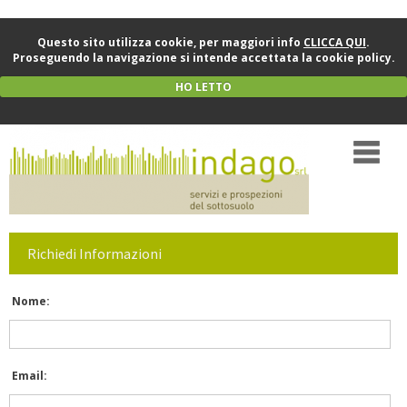
Questo sito utilizza cookie, per maggiori info
CLICCA QUI
.
Proseguendo la navigazione si intende accettata la cookie policy.
HO LETTO
Richiedi Informazioni
Nome:
Email: