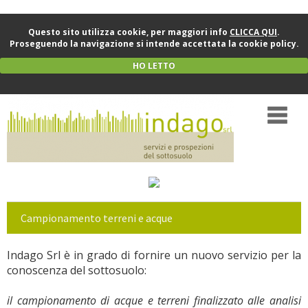
Questo sito utilizza cookie, per maggiori info
CLICCA QUI
.
Proseguendo la navigazione si intende accettata la cookie policy.
HO LETTO
Campionamento terreni e acque
Indago Srl è in grado di fornire un nuovo servizio per la
conoscenza del sottosuolo:
il campionamento di acque e terreni finalizzato alle analisi