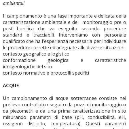
ambientali
Il campionamento è una fase importante e delicata della
caratterizzazione ambientale e del monitoraggio pre o
post bonifica che va eseguita secondo procedure
standard e tracciabili. Interveniamo con personale
qualificato che ha l'esperienza necessaria per individuare
le procedure corrette ed adeguate alle diverse situazioni:
contesto geografico e logistico
conformazione geologica e caratteristiche
idrogeologiche del sito
contesto normativo e protocolli specifici
ACQUE
Un campionamento di acque sotterranee consiste nel
prelievo controllato eseguito da pozzi di monitoraggio o
da piezometri e da una prima caratterizzazione in sito
misurando parametri di base (pH, conducibilità, eH,
ossigeno disciolto, temperatura). Questi parametri