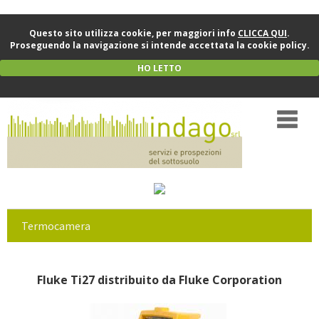
Questo sito utilizza cookie, per maggiori info
CLICCA QUI
.
Proseguendo la navigazione si intende accettata la cookie policy.
HO LETTO
Termocamera
Fluke Ti27 distribuito da Fluke Corporation