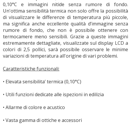
0,10°C e immagini nitide senza rumore di fondo.
Un'ottima sensibilità termica non solo offre la possibilità
di visualizzare le differenze di temperatura più piccole,
ma significa anche eccellente qualità d’immagine senza
rumore di fondo, che non è possibile ottenere con
termocamere meno sensibili. Grazie a queste immagini
estremamente dettagliate, visualizzate sul display LCD a
colori di 2,5 pollici, sarà possibile osservare le minime
variazioni di temperatura all'origine di vari problemi.
Caratteristiche funzionali:
• Elevata sensibilita’ termica (0,10°C)
• Utili funzioni dedicate alle ispezioni in edilizia
• Allarme di colore e acustico
• Vasta gamma di ottiche e accessori