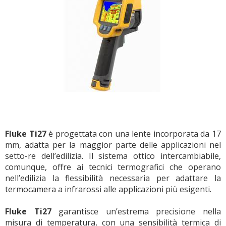
Fluke Ti27
è progettata con una lente incorporata da 17
mm, adatta per la maggior parte delle applicazioni nel
setto-re dell’edilizia. Il sistema ottico intercambiabile,
comunque, offre ai tecnici termografici che operano
nell’edilizia la flessibilità necessaria per adattare la
termocamera a infrarossi alle applicazioni più esigenti.
Fluke Ti27
garantisce un’estrema precisione nella
misura di temperatura, con una sensibilità termica di