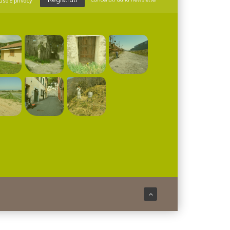
uso e privacy