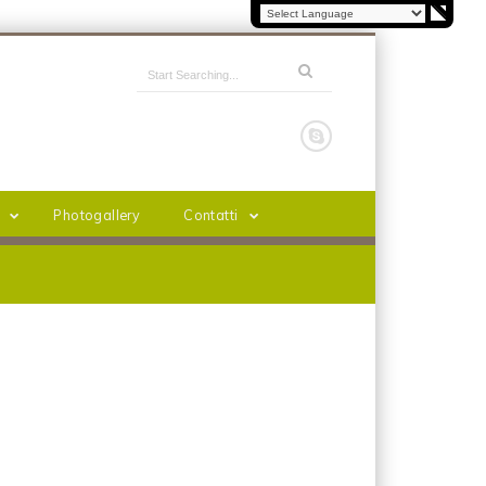
Photogallery
Contatti