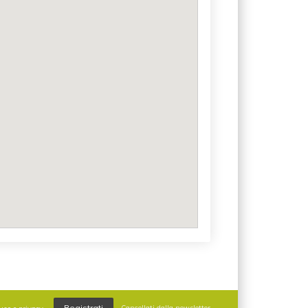
Registrati
Cancellati dalla newsletter