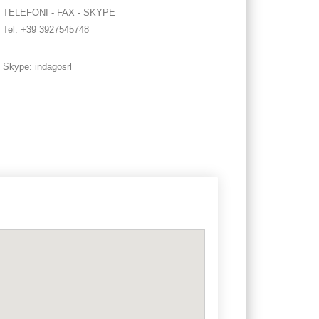
TELEFONI - FAX - SKYPE
Tel: +39 3927545748
Skype: indagosrl