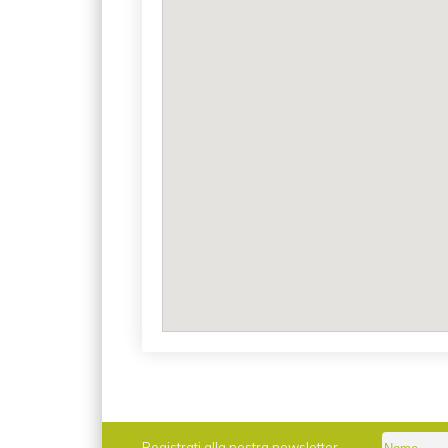
Registrati alla nostra newsletter