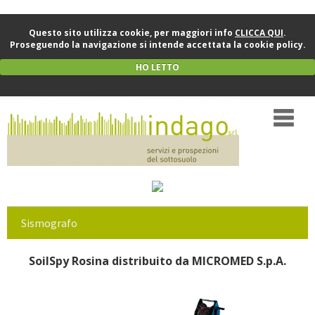
Questo sito utilizza cookie, per maggiori info
CLICCA QUI
.
Proseguendo la navigazione si intende accettata la cookie policy.
HO LETTO
Sismografo
SoilSpy Rosina distribuito da MICROMED S.p.A.