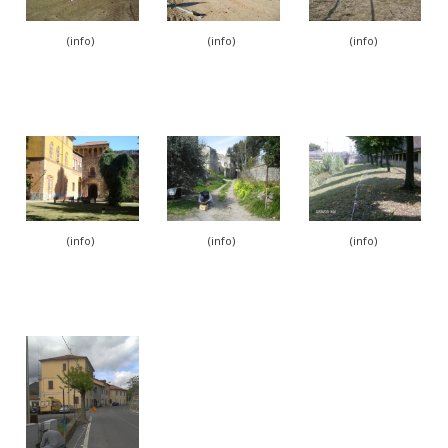
(info)
(info)
(info)
(info)
(info)
(info)